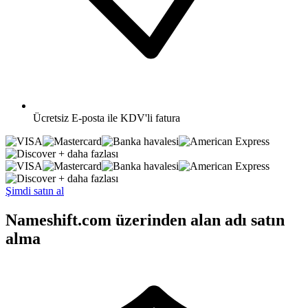
Ücretsiz
E-posta ile KDV'li fatura
+ daha fazlası
+ daha fazlası
Şimdi satın al
Nameshift.com üzerinden alan adı satın
alma