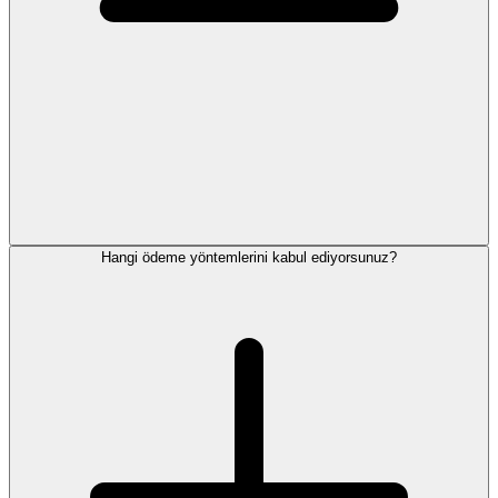
Hangi ödeme yöntemlerini kabul ediyorsunuz?