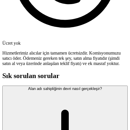
Ücret yok
Hizmetlerimiz alıcılar için tamamen ücretsizdir. Komisyonumuzu
satıcı öder. Ödemeniz gereken tek şey, satın alma fiyatıdır (şimdi
satın al veya üzerinde anlaşılan teklif fiyatı) ve ek masraf yoktur.
Sık sorulan sorular
Alan adı sahipliğinin devri nasıl gerçekleşir?