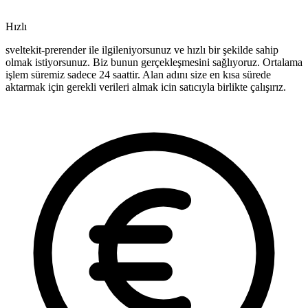
Hızlı
sveltekit-prerender ile ilgileniyorsunuz ve hızlı bir şekilde sahip
olmak istiyorsunuz. Biz bunun gerçekleşmesini sağlıyoruz. Ortalama
işlem süremiz sadece 24 saattir. Alan adını size en kısa sürede
aktarmak için gerekli verileri almak icin satıcıyla birlikte çalışırız.