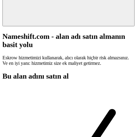
Nameshift.com - alan adı satın almanın
basit yolu
Eskrow hizmetimizi kullanarak, alıcı olarak hiçbir risk almazsınız.
Ve en iyi yanı: hizmetimiz size ek maliyet getirmez.
Bu alan adını satın al