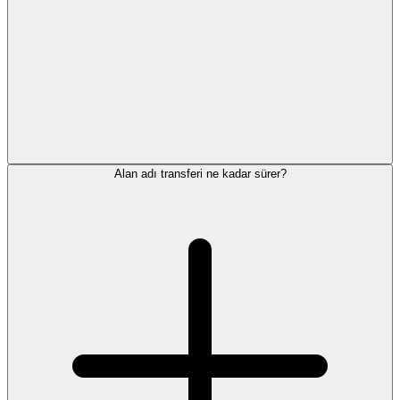
Alan adı transferi ne kadar sürer?