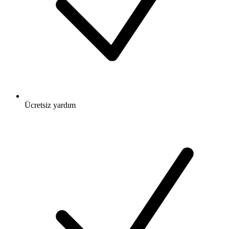
Ücretsiz
yardım