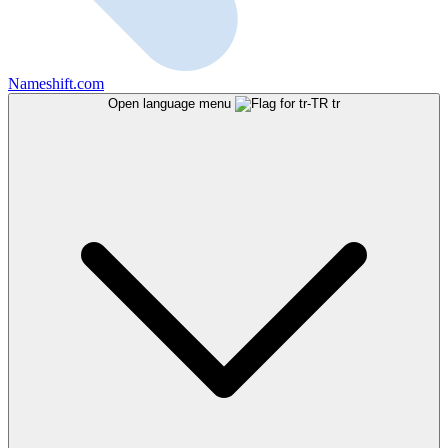
Nameshift.com
Open language menu
tr