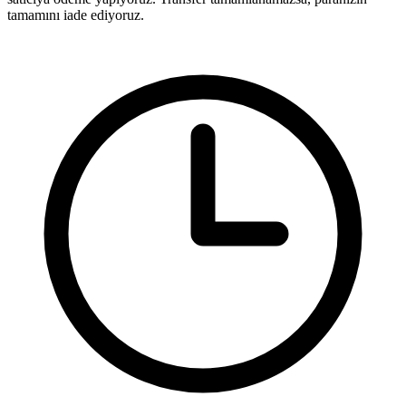
tamamını iade ediyoruz.