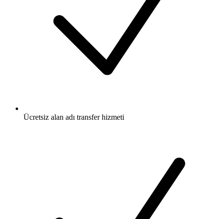
Ücretsiz
alan adı transfer hizmeti