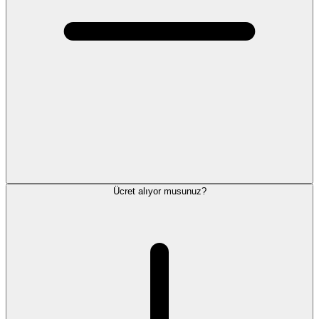
Ücret alıyor musunuz?