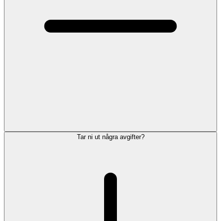
Tar ni ut några avgifter?