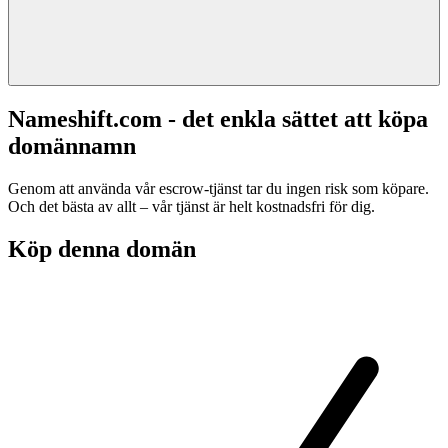
Nameshift.com - det enkla sättet att köpa
domännamn
Genom att använda vår escrow-tjänst tar du ingen risk som köpare.
Och det bästa av allt – vår tjänst är helt kostnadsfri för dig.
Köp denna domän