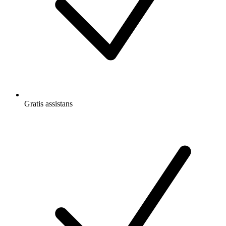
Gratis
assistans