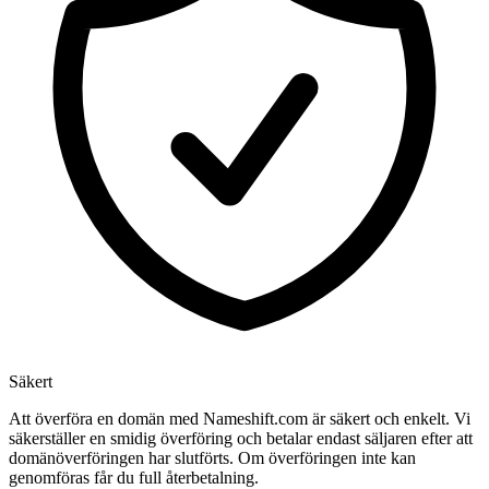
Säkert
Att överföra en domän med Nameshift.com är säkert och enkelt. Vi
säkerställer en smidig överföring och betalar endast säljaren efter att
domänöverföringen har slutförts. Om överföringen inte kan
genomföras får du full återbetalning.