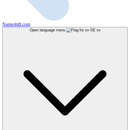
Nameshift.com
Open language menu
sv