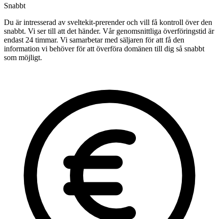
Snabbt
Du är intresserad av sveltekit-prerender och vill få kontroll över den
snabbt. Vi ser till att det händer. Vår genomsnittliga överföringstid är
endast 24 timmar. Vi samarbetar med säljaren för att få den
information vi behöver för att överföra domänen till dig så snabbt
som möjligt.