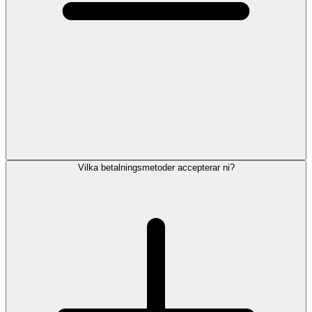
Vilka betalningsmetoder accepterar ni?