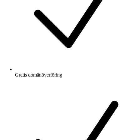
Gratis
domänöverföring