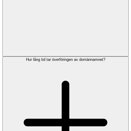
Hur lång tid tar överföringen av domännamnet?