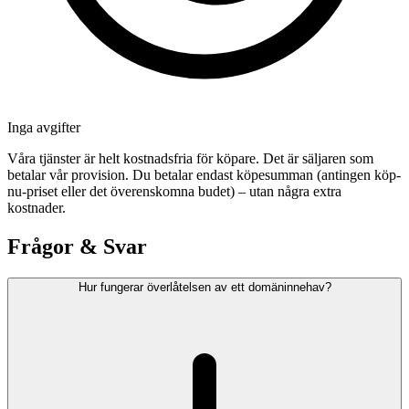
Inga avgifter
Våra tjänster är helt kostnadsfria för köpare. Det är säljaren som
betalar vår provision. Du betalar endast köpesumman (antingen köp-
nu-priset eller det överenskomna budet) – utan några extra
kostnader.
Frågor & Svar
Hur fungerar överlåtelsen av ett domäninnehav?