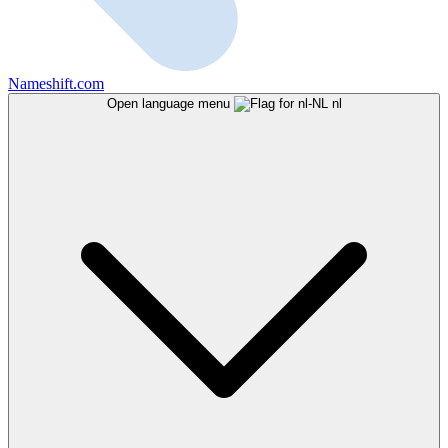
Nameshift.com
Open language menu
nl