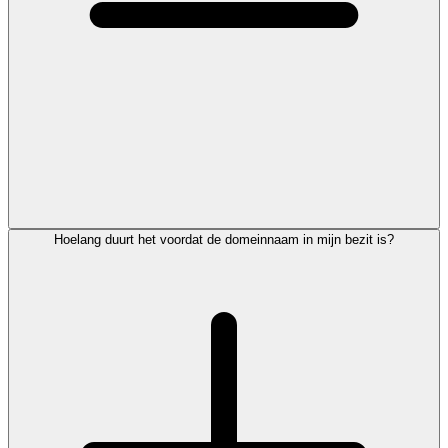
Hoelang duurt het voordat de domeinnaam in mijn bezit is?