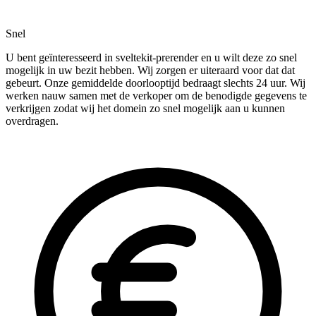
Snel
U bent geïnteresseerd in sveltekit-prerender en u wilt deze zo snel
mogelijk in uw bezit hebben. Wij zorgen er uiteraard voor dat dat
gebeurt. Onze gemiddelde doorlooptijd bedraagt slechts 24 uur. Wij
werken nauw samen met de verkoper om de benodigde gegevens te
verkrijgen zodat wij het domein zo snel mogelijk aan u kunnen
overdragen.