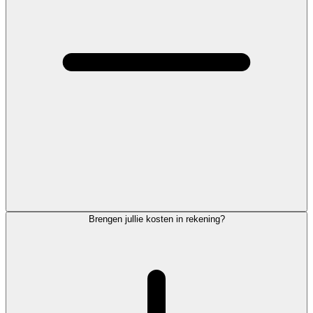
Brengen jullie kosten in rekening?