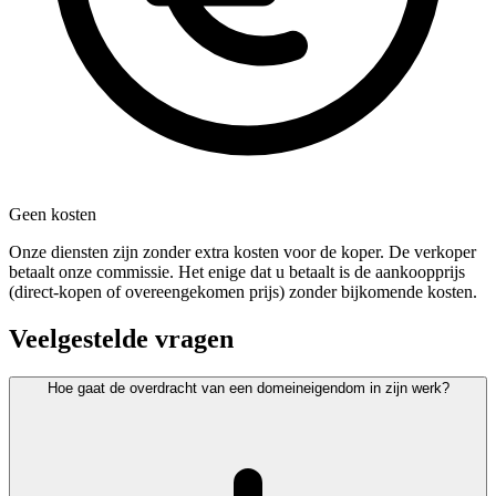
Geen kosten
Onze diensten zijn zonder extra kosten voor de koper. De verkoper
betaalt onze commissie. Het enige dat u betaalt is de aankoopprijs
(direct-kopen of overeengekomen prijs) zonder bijkomende kosten.
Veelgestelde vragen
Hoe gaat de overdracht van een domeineigendom in zijn werk?