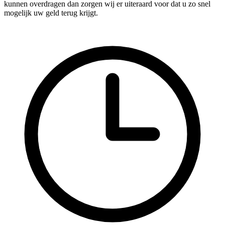
kunnen overdragen dan zorgen wij er uiteraard voor dat u zo snel
mogelijk uw geld terug krijgt.