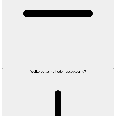
Welke betaalmethoden accepteert u?