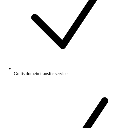
Gratis
domein transfer service