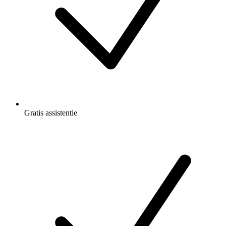
Gratis
assistentie