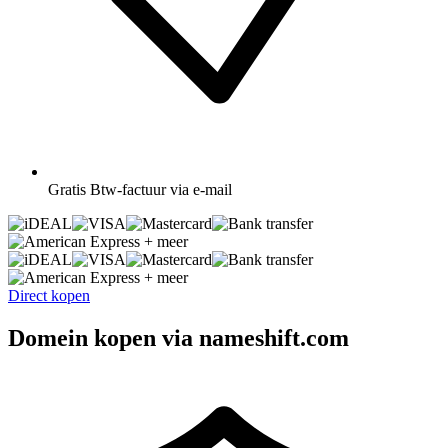
Gratis
Btw-factuur via e-mail
+ meer
+ meer
Direct kopen
Domein kopen via nameshift.com