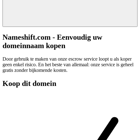
Nameshift.com - Eenvoudig uw
domeinnaam kopen
Door gebruik te maken van onze escrow service loopt u als koper
geen enkel risico. En het beste van allemaal: onze service is geheel
gratis zonder bijkomende kosten.
Koop dit domein