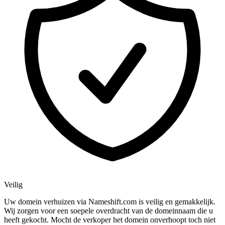
Veilig
Uw domein verhuizen via Nameshift.com is veilig en gemakkelijk.
Wij zorgen voor een soepele overdracht van de domeinnaam die u
heeft gekocht. Mocht de verkoper het domein onverhoopt toch niet