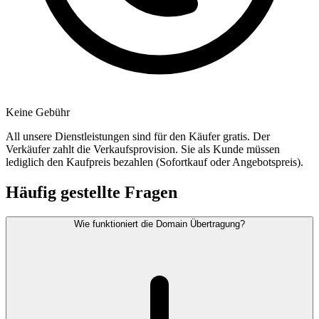
Keine Gebühr
All unsere Dienstleistungen sind für den Käufer gratis. Der
Verkäufer zahlt die Verkaufsprovision. Sie als Kunde müssen
lediglich den Kaufpreis bezahlen (Sofortkauf oder Angebotspreis).
Häufig gestellte Fragen
Wie funktioniert die Domain Übertragung?