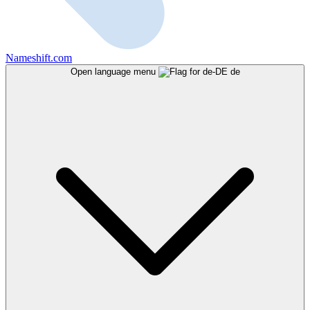
Nameshift.com
Open language menu
de