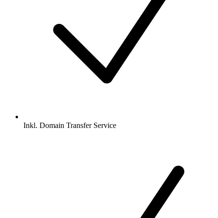
Inkl.
Domain Transfer Service