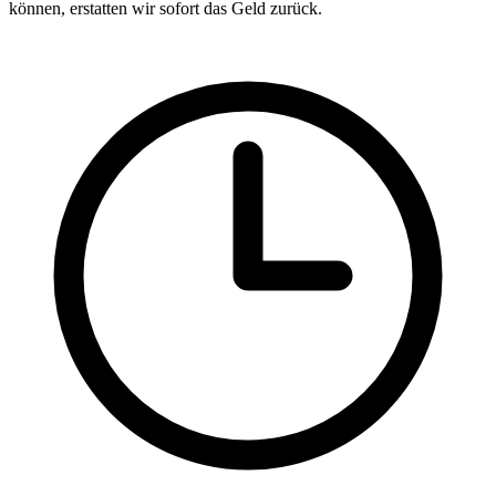
können, erstatten wir sofort das Geld zurück.