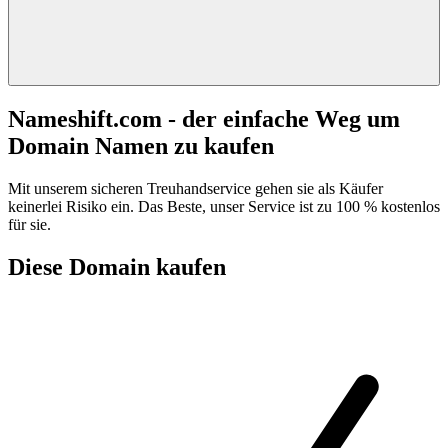
Nameshift.com - der einfache Weg um
Domain Namen zu kaufen
Mit unserem sicheren Treuhandservice gehen sie als Käufer
keinerlei Risiko ein. Das Beste, unser Service ist zu 100 % kostenlos
für sie.
Diese Domain kaufen