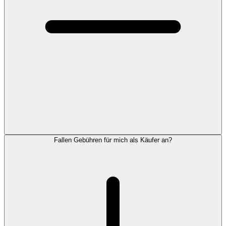
Fallen Gebühren für mich als Käufer an?