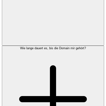
Wie lange dauert es, bis die Domain mir gehört?