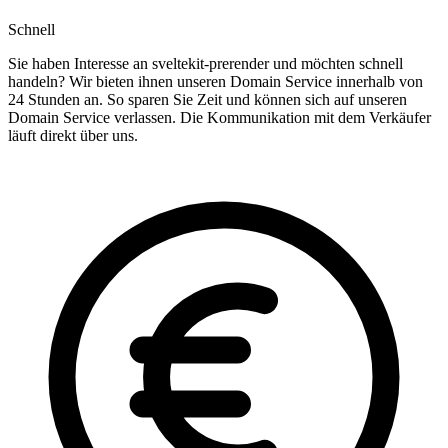
Schnell
Sie haben Interesse an sveltekit-prerender und möchten schnell
handeln? Wir bieten ihnen unseren Domain Service innerhalb von
24 Stunden an. So sparen Sie Zeit und können sich auf unseren
Domain Service verlassen. Die Kommunikation mit dem Verkäufer
läuft direkt über uns.