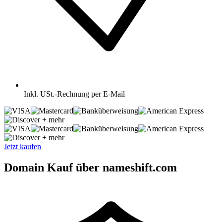
Inkl.
USt.-Rechnung per E-Mail
+ mehr
+ mehr
Jetzt kaufen
Domain Kauf über nameshift.com