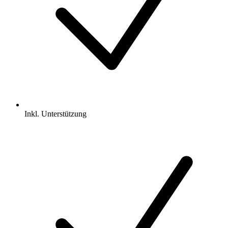
Inkl.
Unterstützung