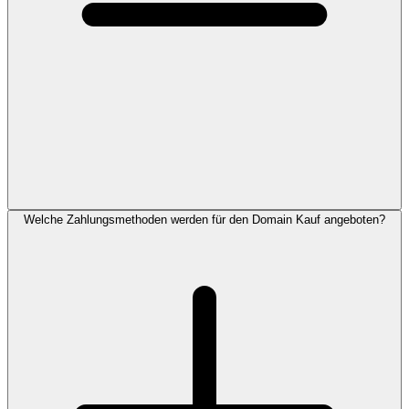
Welche Zahlungsmethoden werden für den Domain Kauf angeboten?