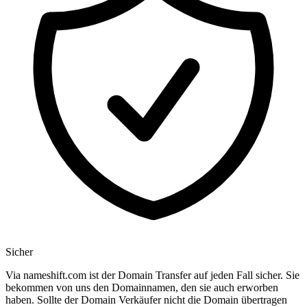
Sicher
Via nameshift.com ist der Domain Transfer auf jeden Fall sicher. Sie
bekommen von uns den Domainnamen, den sie auch erworben
haben. Sollte der Domain Verkäufer nicht die Domain übertragen